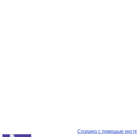
Создано с помощью инстр